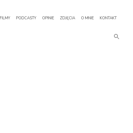
FILMY
PODCASTY
OPINIE
ZDJĘCIA
O MNIE
KONTAKT