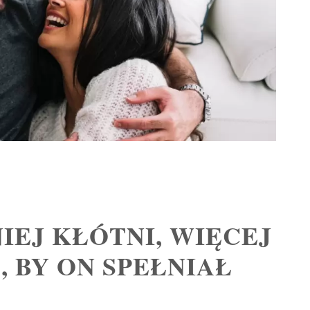
IEJ KŁÓTNI, WIĘCEJ
, BY ON SPEŁNIAŁ