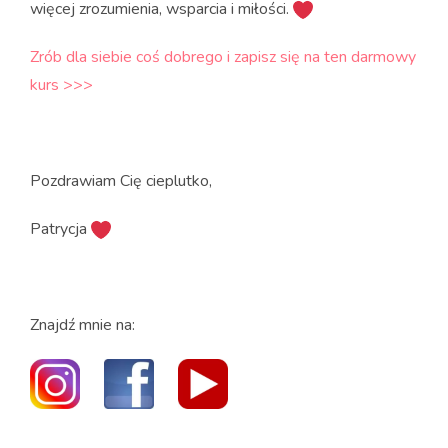
więcej zrozumienia, wsparcia i miłości.
Zrób dla siebie coś dobrego i zapisz się na ten darmowy
kurs >>>
Pozdrawiam Cię cieplutko,
Patrycja
Znajdź mnie na: