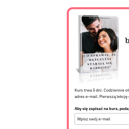
Kurs trwa 5 dni. Codziennie o
adres e-mail. Pierwszą lekcję
Aby się zapisać na kurs, poda