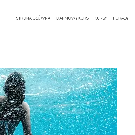
STRONA GŁÓWNA
DARMOWY KURS
KURSY
PORADY