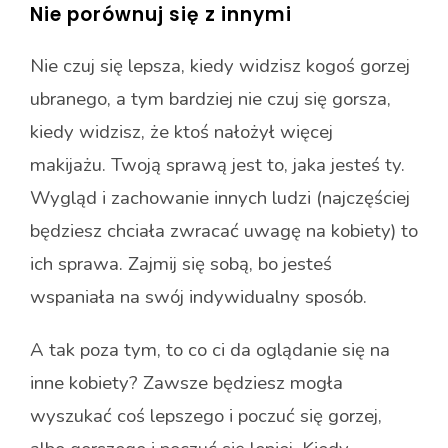
Nie porównuj się z innymi
Nie czuj się lepsza, kiedy widzisz kogoś gorzej
ubranego, a tym bardziej nie czuj się gorsza,
kiedy widzisz, że ktoś nałożył więcej
makijażu.
Twoją sprawą jest to, jaka jesteś ty.
Wygląd i zachowanie innych ludzi (najczęściej
będziesz chciała zwracać uwagę na kobiety) to
ich sprawa. Zajmij się sobą, bo jesteś
wspaniała na swój indywidualny sposób.
A tak poza tym, to co ci da oglądanie się na
inne kobiety? Zawsze będziesz mogła
wyszukać coś lepszego i poczuć się gorzej,