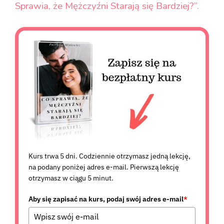
Sprawia, że Mężczyźni Starają się Bardziej?”.
Kurs trwa 5 dni. Codziennie otrzymasz jedną lekcję,
na podany poniżej adres e-mail. Pierwszą lekcję
otrzymasz w ciągu 5 minut.
Aby się zapisać na kurs, podaj swój adres e-mail
*