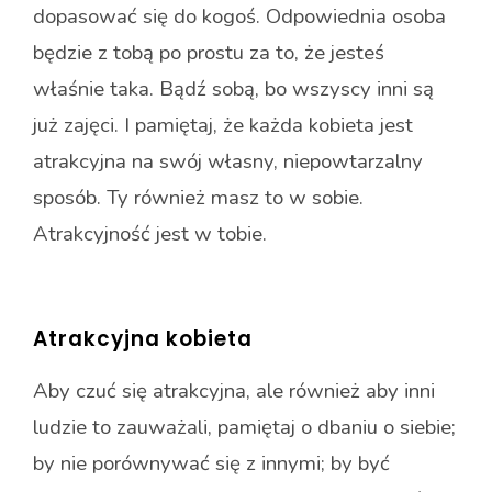
dopasować się do kogoś. Odpowiednia osoba
będzie z tobą po prostu za to, że jesteś
właśnie taka. Bądź sobą, bo wszyscy inni są
już zajęci.
I pamiętaj, że każda kobieta jest
atrakcyjna na swój własny, niepowtarzalny
sposób. Ty również masz to w sobie.
Atrakcyjność jest w tobie.
Atrakcyjna kobieta
Aby czuć się atrakcyjna, ale również aby inni
ludzie to zauważali, pamiętaj o dbaniu o siebie;
by nie porównywać się z innymi; by być