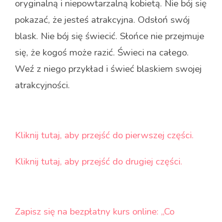
oryginalną i niepowtarzalną kobietą. Nie bój się
pokazać, że jesteś atrakcyjna. Odsłoń swój
blask. Nie bój się świecić. Słońce nie przejmuje
się, że kogoś może razić. Świeci na całego.
Weź z niego przykład i świeć blaskiem swojej
atrakcyjności.
Kliknij tutaj, aby przejść do pierwszej części.
Kliknij tutaj, aby przejść do drugiej części.
Zapisz się na bezpłatny kurs online: „Co