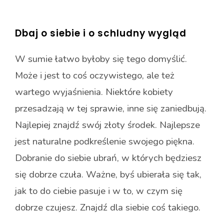
Dbaj o siebie i o schludny wygląd
W sumie łatwo byłoby się tego domyślić.
Może i jest to coś oczywistego, ale też
wartego wyjaśnienia.
Niektóre kobiety
przesadzają w tej sprawie, inne się zaniedbują.
Najlepiej znajdź swój złoty środek. Najlepsze
jest naturalne podkreślenie swojego piękna.
Dobranie do siebie ubrań, w których będziesz
się dobrze czuła. Ważne, byś ubierała się tak,
jak to do ciebie pasuje i w to, w czym się
dobrze czujesz. Znajdź dla siebie coś takiego.